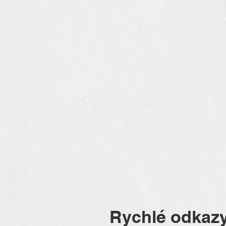
Rychlé odkaz