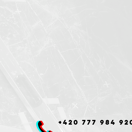
+420 777 984 92